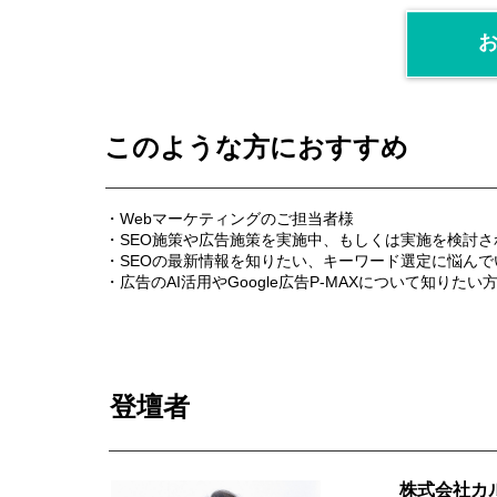
このような方におすすめ
・Webマーケティングのご担当者様
・SEO施策や広告施策を実施中、もしくは実施を検討さ
・SEOの最新情報を知りたい、キーワード選定に悩んで
・広告のAI活用やGoogle広告P-MAXについて知りたい
登壇者
株式会社カ