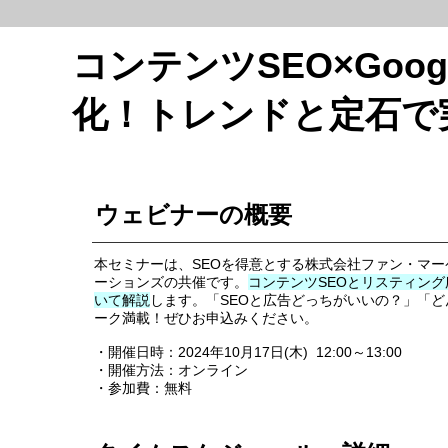
コンテンツSEO×Goo
化！トレンドと定石で
ウェビナーの概要
本セミナーは、SEOを得意とする株式会社ファン・マ
ーションズの共催です。
コンテンツSEOとリスティン
いて解説
します。「SEOと広告どっちがいいの？」「ど
ーク満載！ぜひお申込みください。
・開催日時：2024年10月17日(木) 12:00～13:00
・開催方法：オンライン
・参加費：無料